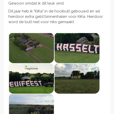
Gewoon omdat ik dit leuk vind.
Dit jaar heb ik "KiKa" in de hooibult gebouwd en wil
hierdoor extra geld binnenhalen voor KiKa. Hierdoor
word de bult niet voor niks gemaakt.