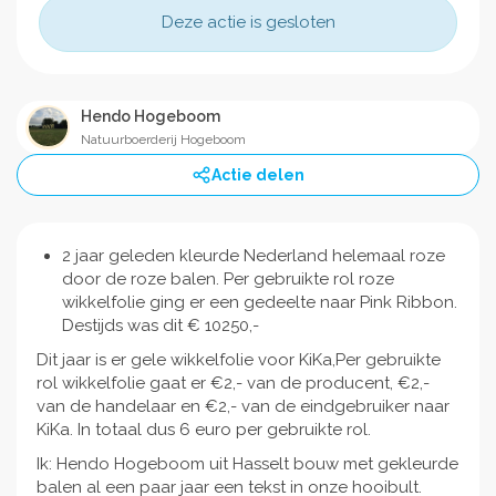
Deze actie is gesloten
Hendo Hogeboom
Natuurboerderij Hogeboom
Actie delen
2 jaar geleden kleurde Nederland helemaal roze
door de roze balen. Per gebruikte rol roze
wikkelfolie ging er een gedeelte naar Pink Ribbon.
Destijds was dit € 10250,-
Dit jaar is er gele wikkelfolie voor KiKa,Per gebruikte
rol wikkelfolie gaat er €2,- van de producent, €2,-
van de handelaar en €2,- van de eindgebruiker naar
KiKa. In totaal dus 6 euro per gebruikte rol.
Ik: Hendo Hogeboom uit Hasselt bouw met gekleurde
balen al een paar jaar een tekst in onze hooibult.