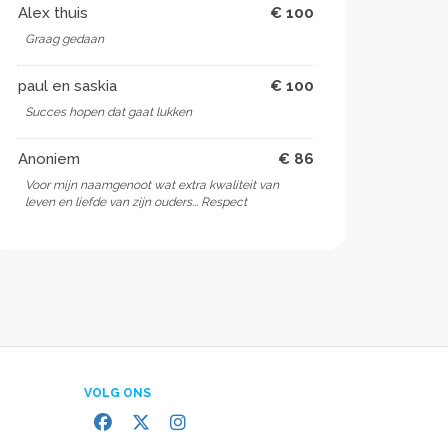
Alex thuis
€ 100
Graag gedaan
paul en saskia
€ 100
Succes hopen dat gaat lukken
Anoniem
€ 86
Voor mijn naamgenoot wat extra kwaliteit van
leven en liefde van zijn ouders... Respect
VOLG ONS