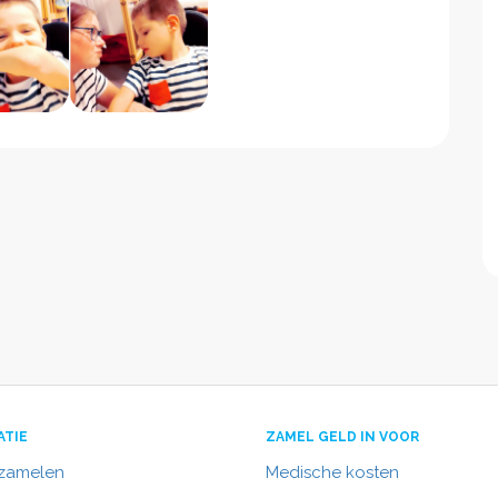
ATIE
ZAMEL GELD IN VOOR
nzamelen
Medische kosten