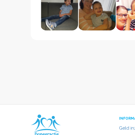
INFORM
Geld i