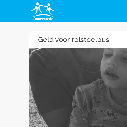
Geld voor rolstoelbus