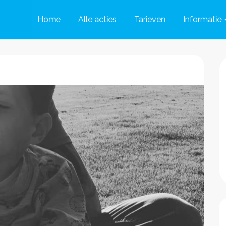
Home
Alle acties
Tarieven
Informatie