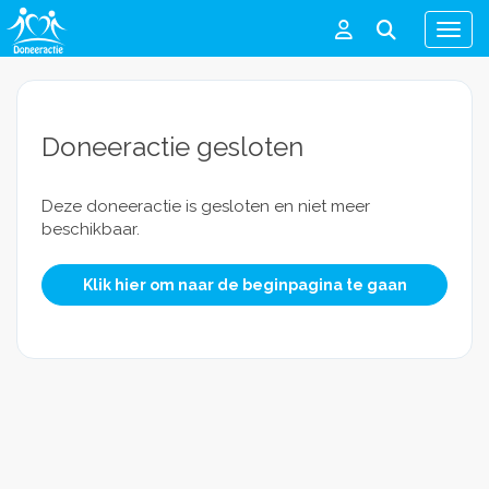
Men
Doneeractie gesloten
Deze doneeractie is gesloten en niet meer
beschikbaar.
Klik hier om naar de beginpagina te gaan