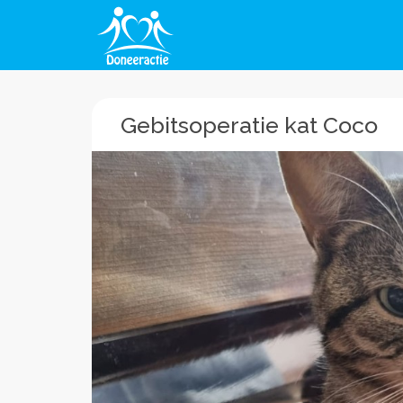
Gebitsoperatie kat Coco