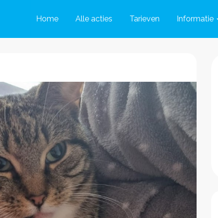
Home
Alle acties
Tarieven
Informatie