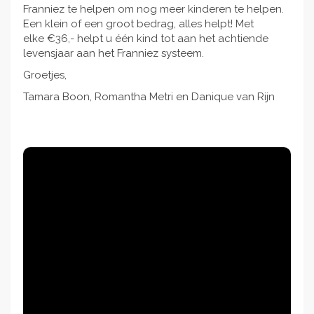
Franniez te helpen om nog meer kinderen te helpen.
Een klein of een groot bedrag, alles helpt! Met
elke €36,- helpt u één kind tot aan het achtiende
levensjaar aan het Franniez systeem.
Groetjes,
Tamara Boon, Romantha Metri en Danique van Rijn