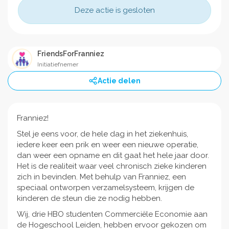
Deze actie is gesloten
FriendsForFranniez
Initiatiefnemer
Actie delen
Franniez!
Stel je eens voor, de hele dag in het ziekenhuis,
iedere keer een prik en weer een nieuwe operatie,
dan weer een opname en dit gaat het hele jaar door.
Het is de realiteit waar veel chronisch zieke kinderen
zich in bevinden. Met behulp van Franniez, een
speciaal ontworpen verzamelsysteem, krijgen de
kinderen de steun die ze nodig hebben.
Wij, drie HBO studenten Commerciële Economie aan
de Hogeschool Leiden, hebben ervoor gekozen om