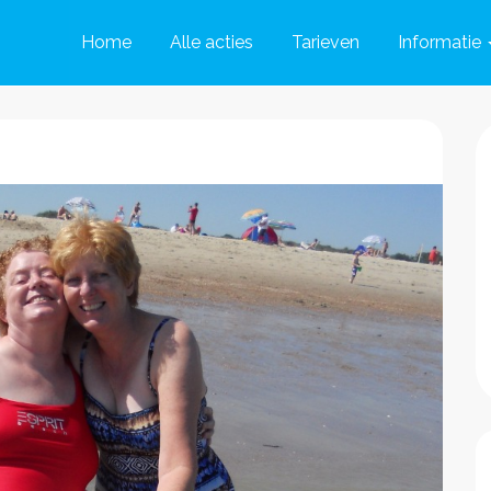
Home
Alle acties
Tarieven
Informatie