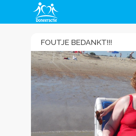
FOUTJE BEDANKT!!!