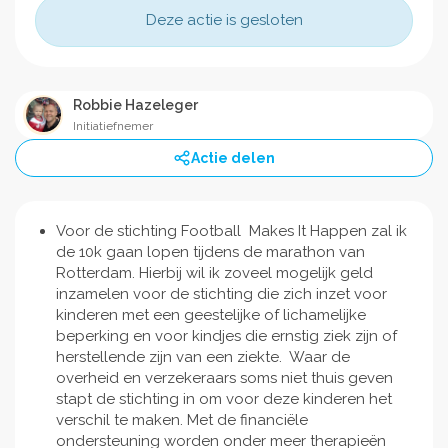
Deze actie is gesloten
Robbie Hazeleger
Initiatiefnemer
Actie delen
Voor de stichting Football Makes It Happen zal ik
de 10k gaan lopen tijdens de marathon van
Rotterdam. Hierbij wil ik zoveel mogelijk geld
inzamelen voor de stichting die zich inzet voor
kinderen met een geestelijke of lichamelijke
beperking en voor kindjes die ernstig ziek zijn of
herstellende zijn van een ziekte. Waar de
overheid en verzekeraars soms niet thuis geven
stapt de stichting in om voor deze kinderen het
verschil te maken. Met de financiële
ondersteuning worden onder meer therapieën