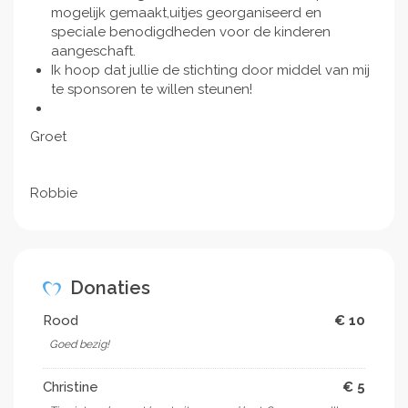
mogelijk gemaakt,uitjes georganiseerd en
speciale benodigdheden voor de kinderen
aangeschaft.
Ik hoop dat jullie de stichting door middel van mij
te sponsoren te willen steunen!
Groet
Robbie
Donaties
Rood
€ 10
Goed bezig!
Christine
€ 5