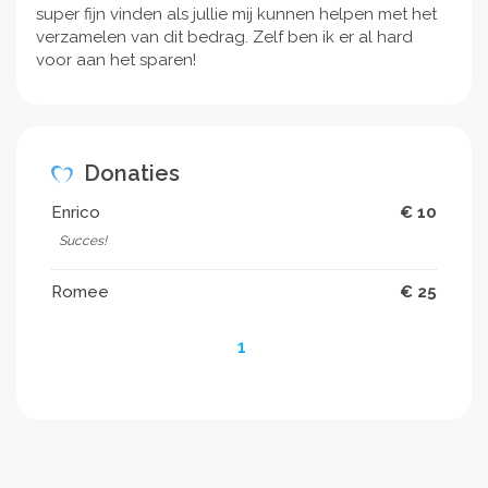
super fijn vinden als jullie mij kunnen helpen met het
verzamelen van dit bedrag. Zelf ben ik er al hard
voor aan het sparen!
Donaties
Enrico
€ 10
Succes!
Romee
€ 25
1