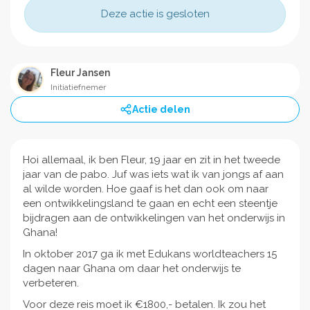
Deze actie is gesloten
Fleur Jansen
Initiatiefnemer
Actie delen
Hoi allemaal, ik ben Fleur, 19 jaar en zit in het tweede
jaar van de pabo. Juf was iets wat ik van jongs af aan
al wilde worden. Hoe gaaf is het dan ook om naar
een ontwikkelingsland te gaan en echt een steentje
bijdragen aan de ontwikkelingen van het onderwijs in
Ghana!
In oktober 2017 ga ik met Edukans worldteachers 15
dagen naar Ghana om daar het onderwijs te
verbeteren.
Voor deze reis moet ik €1800,- betalen. Ik zou het