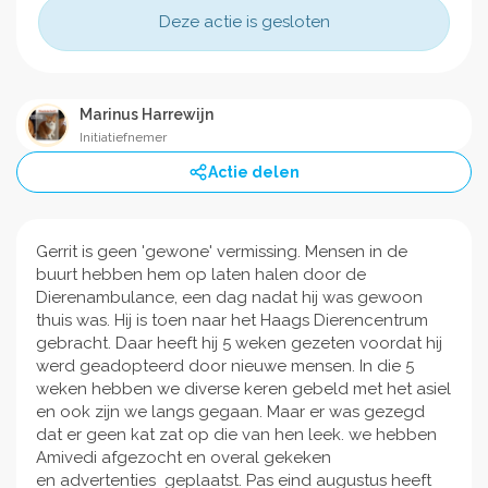
Deze actie is gesloten
Marinus Harrewijn
Initiatiefnemer
Actie delen
Gerrit is geen 'gewone' vermissing. Mensen in de
buurt hebben hem op laten halen door de
Dierenambulance, een dag nadat hij was gewoon
thuis was. Hij is toen naar het Haags Dierencentrum
gebracht. Daar heeft hij 5 weken gezeten voordat hij
werd geadopteerd door nieuwe mensen. In die 5
weken hebben we diverse keren gebeld met het asiel
en ook zijn we langs gegaan. Maar er was gezegd
dat er geen kat zat op die van hen leek. we hebben
Amivedi afgezocht en overal gekeken
en advertenties geplaatst. Pas eind augustus heeft