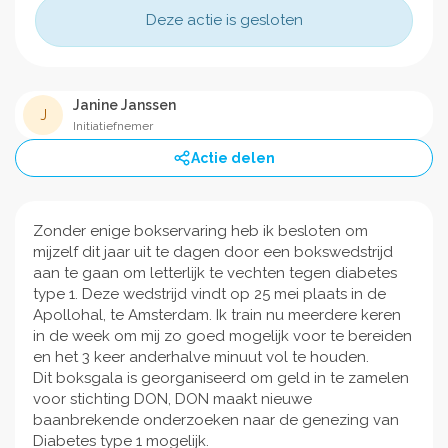
Deze actie is gesloten
Janine Janssen
J
Initiatiefnemer
Actie delen
Zonder enige bokservaring heb ik besloten om
mijzelf dit jaar uit te dagen door een bokswedstrijd
aan te gaan om letterlijk te vechten tegen diabetes
type 1. Deze wedstrijd vindt op 25 mei plaats in de
Apollohal, te Amsterdam. Ik train nu meerdere keren
in de week om mij zo goed mogelijk voor te bereiden
en het 3 keer anderhalve minuut vol te houden.
Dit boksgala is georganiseerd om geld in te zamelen
voor stichting DON, DON maakt nieuwe
baanbrekende onderzoeken naar de genezing van
Diabetes type 1 mogelijk.