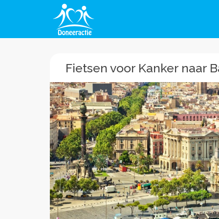
Fietsen voor Kanker naar 