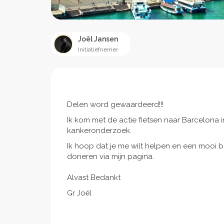
Joël Jansen
Initiatiefnemer
Delen word gewaardeerd!!!
Ik kom met de actie fietsen naar Barcelona 
kankeronderzoek.
Ik hoop dat je me wilt helpen en een mooi be
doneren via mijn pagina.
Alvast Bedankt
Gr Joël