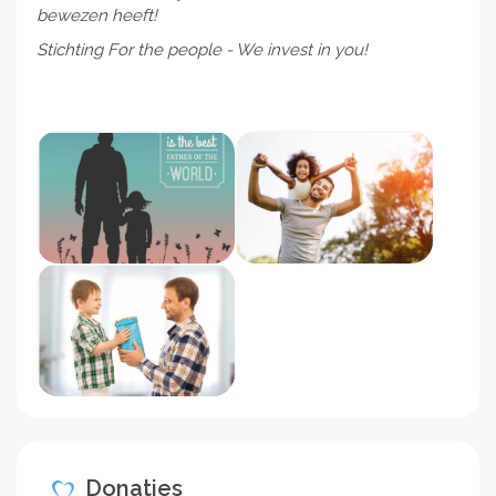
bewezen heeft!
Stichting For the people - We invest in you!
Donaties