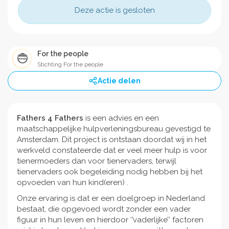
Deze actie is gesloten
For the people
Stichting For the people
Actie delen
Fathers 4 Fathers
is een advies en een
maatschappelijke hulpverleningsbureau gevestigd te
Amsterdam. Dit project is ontstaan doordat wij in het
werkveld constateerde dat er veel meer hulp is voor
tienermoeders dan voor tienervaders, terwijl
tienervaders ook begeleiding nodig hebben bij het
opvoeden van hun kind(eren) .
Onze ervaring is dat er een doelgroep in Nederland
bestaat, die opgevoed wordt zonder een vader
figuur in hun leven en hierdoor ‘’vaderlijke’’ factoren