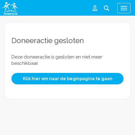
Men
Doneeractie gesloten
Deze doneeractie is gesloten en niet meer
beschikbaar.
Klik hier om naar de beginpagina te gaan