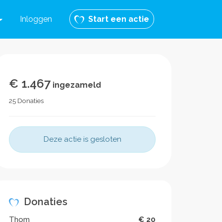
Inloggen
Start een actie
€ 1.467
ingezameld
25 Donaties
Deze actie is gesloten
Donaties
Thom
€ 20