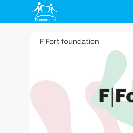
F Fort foundation