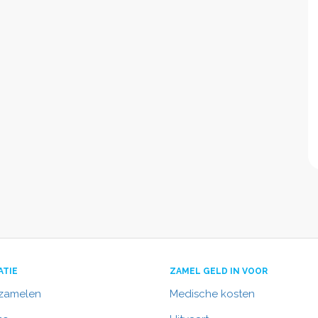
ATIE
ZAMEL GELD IN VOOR
nzamelen
Medische kosten