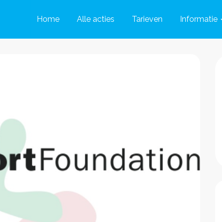
Home
Alle acties
Tarieven
Informatie