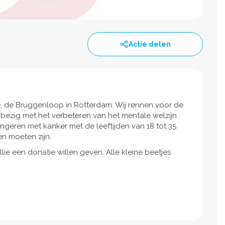
Actie delen
, de Bruggenloop in Rotterdam. Wij rennen voor de
h bezig met het verbeteren van het mentale welzijn
ongeren met kanker met de leeftijden van 18 tot 35
en moeten zijn.
ie een donatie willen geven. Alle kleine beetjes