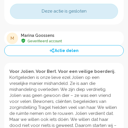
Deze actie is gesloten
Marina Goossens
M
Geverifieerd account
Actie delen
Voor Jolien. Voor Bert. Voor een veilige boerderij.
Kortgeleden is onze lieve ezel Jolien op een
vreselijke manier mishandeld. Ze is aan die
mishandeling overleden. We zijn diep verdrietig.
Jolien was geen gewoon dier – ze was een vriend
voor velen. Bewoners, cliënten, begeleiders van
zorginstelling Tragel hielden veel van haar. We willen
de ruimte nemen om te rouwen. Jolien verdient dat.
Maar we willen ook iets dóén. We willen dat haar
dood niet voor niets is geweest. Daarom starten wij –