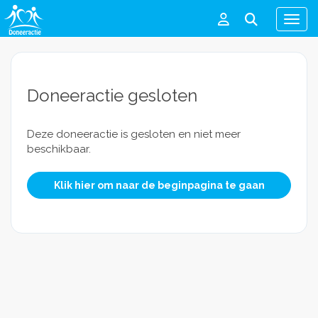
Men
Doneeractie gesloten
Deze doneeractie is gesloten en niet meer
beschikbaar.
Klik hier om naar de beginpagina te gaan