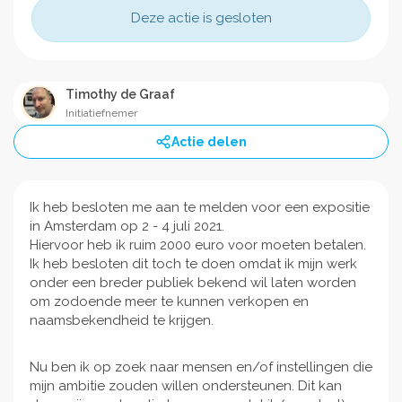
Deze actie is gesloten
Timothy de Graaf
Initiatiefnemer
Actie delen
Ik heb besloten me aan te melden voor een expositie
in Amsterdam op 2 - 4 juli 2021.
Hiervoor heb ik ruim 2000 euro voor moeten betalen.
Ik heb besloten dit toch te doen omdat ik mijn werk
onder een breder publiek bekend wil laten worden
om zodoende meer te kunnen verkopen en
naamsbekendheid te krijgen.
Nu ben ik op zoek naar mensen en/of instellingen die
mijn ambitie zouden willen ondersteunen. Dit kan