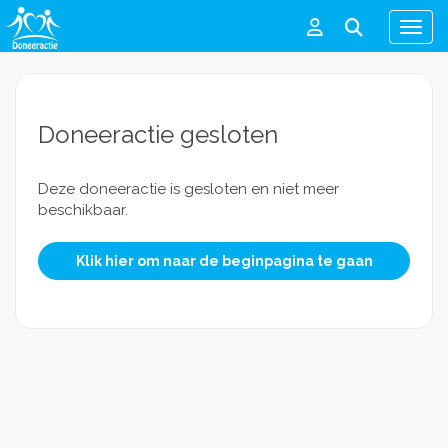
Men
Doneeractie gesloten
Deze doneeractie is gesloten en niet meer
beschikbaar.
Klik hier om naar de beginpagina te gaan