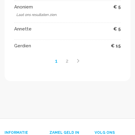
Anoniem
€ 5
Laat ons resultaten zien.
Annette
€ 5
Gerdien
€ 15
1
2
INFORMATIE
ZAMEL GELD IN
VOLG ONS