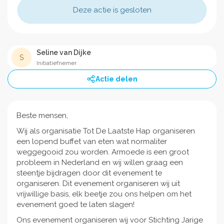
Deze actie is gesloten
Seline van Dijke
S
Initiatiefnemer
Actie delen
Beste mensen,
Wij als organisatie Tot De Laatste Hap organiseren
een lopend buffet van eten wat normaliter
weggegooid zou worden. Armoede is een groot
probleem in Nederland en wij willen graag een
steentje bijdragen door dit evenement te
organiseren. Dit evenement organiseren wij uit
vrijwillige basis, elk beetje zou ons helpen om het
evenement goed te laten slagen!
Ons evenement organiseren wij voor Stichting Jarige