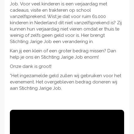
Job. Voor veel kinderen is een verjaardag met
cadeaus, visite en trakteren op school
vanzelfsprekend. Wist je dat voor ruim 61.000
kinderen in Nederland dit niet vanzelfsprekend is? Zij
kunnen hun verjaardag niet vieren omdat er thuis te
weinig of zelfs geen geld voor is. Hier brengt
Stichting Jarige Job een verandering in.
Kan jij een klein of een groter bedrag missen? Dan
help je ons én Stichting Jarige Job enorm!
Onze dank is groot!
*Het ingezamelde geld zullen wij gebruiken voor het
evenement. Het overgebleven bedrag doneren wij
aan Stichting Jarige Job.