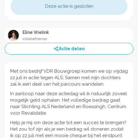
Deze actie is gesloten
Eline Vrielink
Initiatiefnemer
Actie delen
Met ons bedrijf VDR Bouwgroep komen we op vrijdag
22 juli in actie tegen ALS. Samen met mijn dochters
zal ik een deel van het parcours wandelen.
In aanloop naar deze actiedag wil ik natuurlijk zoveel
mogelijk geld ophalen. Het volledige bedrag gaat
naar Stichting ALS Nederland en Roessingh, Centrum
voor Revalidatie.
Help je mij om deze actie tot een succes te brengen?
Het zou tof zijn als je een bedrag wil doneren zodat
ik op 22 juli met een mooie cheque bij het eindpunt