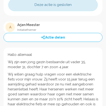
Deze actie is gesloten
Arjen Meester
A
Initiatiefnemer
Actie delen
Hallo allemaal
Wij zijn een jong gezin bestaande uit vader 35,
moeder 31, dochter 7 en zoon 4 jaar.
Wij willen graag hulp vragen voor een elektrische
fiets voor mijn vrouw. Zij heeft voor 15 jaar terug een
aanrijding gehad waardoor ze nu niet aangeboren
hersenletsel heeft. Haar hersenen werken niet meer
goed samen waardoor haar ogen niet meer samen
kunnen zien en ze maar zo'n 10% zicht heeft. Helaas is
haar elektrische fiets er mee op gehouden en ook is