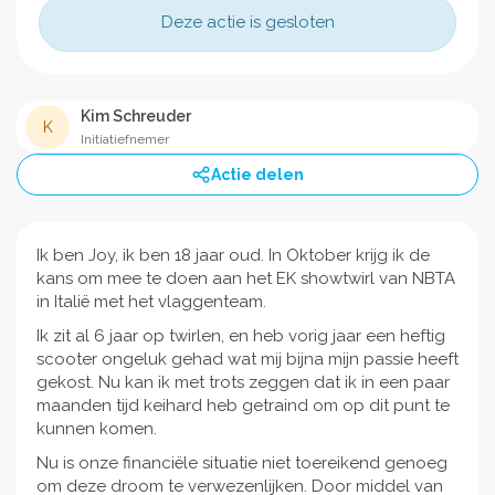
Deze actie is gesloten
Kim Schreuder
K
Initiatiefnemer
Actie delen
Ik ben Joy, ik ben 18 jaar oud. In Oktober krijg ik de
kans om mee te doen aan het EK showtwirl van NBTA
in Italië met het vlaggenteam.
Ik zit al 6 jaar op twirlen, en heb vorig jaar een heftig
scooter ongeluk gehad wat mij bijna mijn passie heeft
gekost. Nu kan ik met trots zeggen dat ik in een paar
maanden tijd keihard heb getraind om op dit punt te
kunnen komen.
Nu is onze financiële situatie niet toereikend genoeg
om deze droom te verwezenlijken. Door middel van