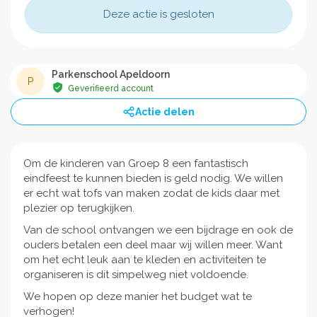
Deze actie is gesloten
Parkenschool Apeldoorn
P
Geverifieerd account
Actie delen
Om de kinderen van Groep 8 een fantastisch
eindfeest te kunnen bieden is geld nodig. We willen
er echt wat tofs van maken zodat de kids daar met
plezier op terugkijken.
Van de school ontvangen we een bijdrage en ook de
ouders betalen een deel maar wij willen meer. Want
om het echt leuk aan te kleden en activiteiten te
organiseren is dit simpelweg niet voldoende.
We hopen op deze manier het budget wat te
verhogen!