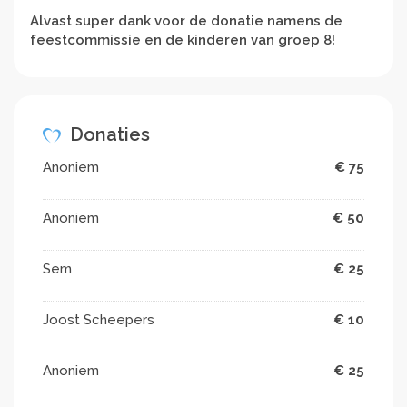
Alvast super dank voor de donatie namens de
feestcommissie en de kinderen van groep 8!
Donaties
Anoniem
€ 75
Anoniem
€ 50
Sem
€ 25
Joost Scheepers
€ 10
Anoniem
€ 25