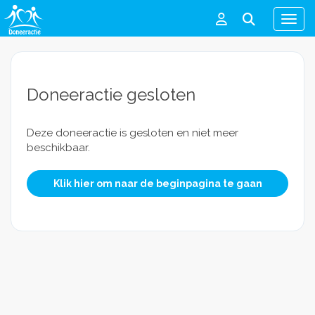
Men
Doneeractie gesloten
Deze doneeractie is gesloten en niet meer
beschikbaar.
Klik hier om naar de beginpagina te gaan