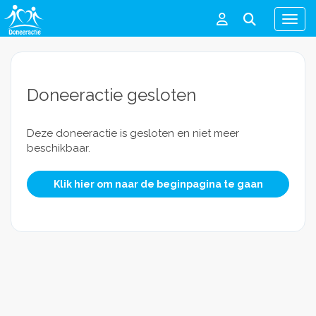
Men
Doneeractie gesloten
Deze doneeractie is gesloten en niet meer
beschikbaar.
Klik hier om naar de beginpagina te gaan