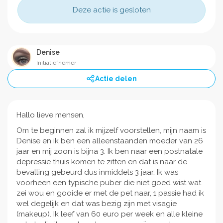
Deze actie is gesloten
Denise
Initiatiefnemer
Actie delen
Hallo lieve mensen,
Om te beginnen zal ik mijzelf voorstellen, mijn naam is
Denise en ik ben een alleenstaanden moeder van 26
jaar en mij zoon is bijna 3. Ik ben naar een postnatale
depressie thuis komen te zitten en dat is naar de
bevalling gebeurd dus inmiddels 3 jaar. Ik was
voorheen een typische puber die niet goed wist wat
zei wou en gooide er met de pet naar, 1 passie had ik
wel degelijk en dat was bezig zijn met visagie
(makeup). Ik leef van 60 euro per week en alle kleine