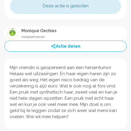
Deze actie is gesloten
Monique Oechies
Initiatiefnemer
Actie delen
Mijn vriendin is geopereerd aan een hersentumor.
Helaas wel uitzaaïngen. En haar eigen haren zijn zo
goed als weg. Het eigen risico bedrag van de
verzekering is 450 euro. Wat ik ook nog al fors vind.
Een pruik met synthetisch haar, zweet veel en kan je
niet hele dagen opzetten. Een pruik met echt haar
wel en kun je ook veel meer mee. Mijn doel is om
geld bij te leggen zodat ze zich weer wat mens kan
voelen. Wie wil mee helpen?