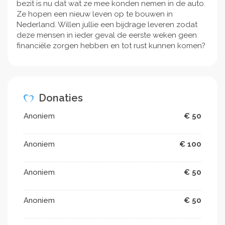
bezit is nu dat wat ze mee konden nemen in de auto.
Ze hopen een nieuw leven op te bouwen in
Nederland. Willen jullie een bijdrage leveren zodat
deze mensen in ieder geval de eerste weken geen
financiële zorgen hebben en tot rust kunnen komen?
Donaties
Anoniem
€ 50
Anoniem
€ 100
Anoniem
€ 50
Anoniem
€ 50