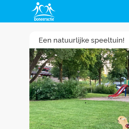
Een natuurlijke speeltuin!