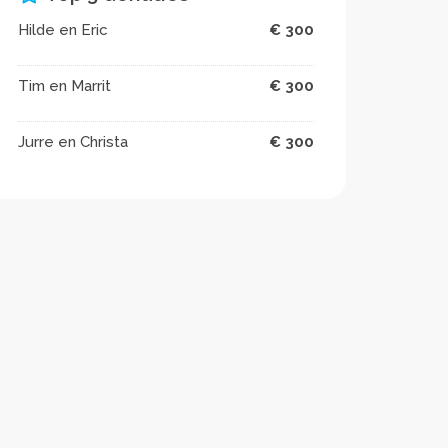
Hilde en Eric
€ 300
Tim en Marrit
€ 300
Jurre en Christa
€ 300