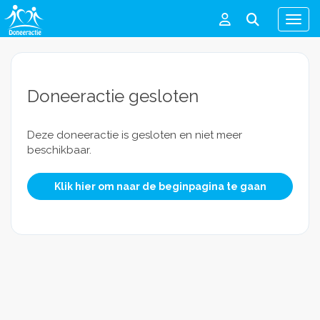
Men
Doneeractie gesloten
Deze doneeractie is gesloten en niet meer
beschikbaar.
Klik hier om naar de beginpagina te gaan