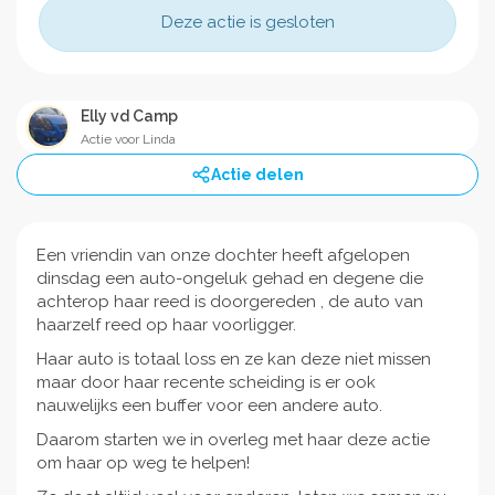
Deze actie is gesloten
Elly vd Camp
Actie voor Linda
Actie delen
Een vriendin van onze dochter heeft afgelopen
dinsdag een auto-ongeluk gehad en degene die
achterop haar reed is doorgereden , de auto van
haarzelf reed op haar voorligger.
Haar auto is totaal loss en ze kan deze niet missen
maar door haar recente scheiding is er ook
nauwelijks een buffer voor een andere auto.
Daarom starten we in overleg met haar deze actie
om haar op weg te helpen!