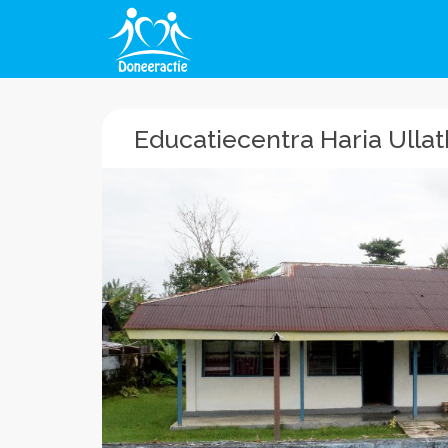
Educatiecentra Haria Ulla