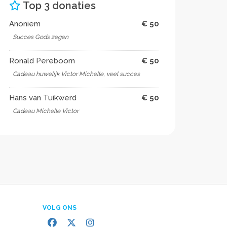
Top 3 donaties
Anoniem
€ 50
Succes Gods zegen
Ronald Pereboom
€ 50
Cadeau huwelijk Victor Michelle, veel succes
Hans van Tuikwerd
€ 50
Cadeau Michelle Victor
VOLG ONS