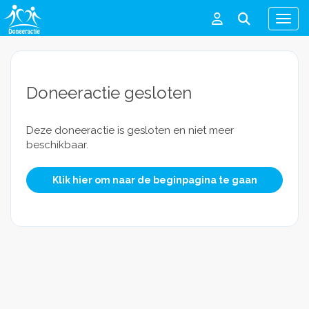
Men
Doneeractie gesloten
Deze doneeractie is gesloten en niet meer
beschikbaar.
Klik hier om naar de beginpagina te gaan