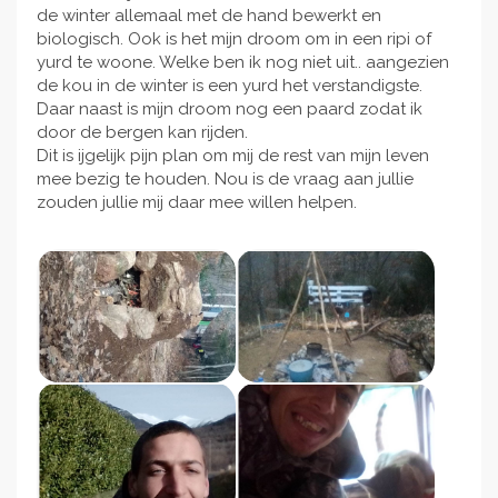
de winter allemaal met de hand bewerkt en
biologisch. Ook is het mijn droom om in een ripi of
yurd te woone. Welke ben ik nog niet uit.. aangezien
de kou in de winter is een yurd het verstandigste.
Daar naast is mijn droom nog een paard zodat ik
door de bergen kan rijden.
Dit is ijgelijk pijn plan om mij de rest van mijn leven
mee bezig te houden. Nou is de vraag aan jullie
zouden jullie mij daar mee willen helpen.