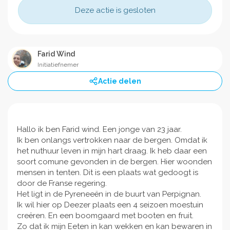
Deze actie is gesloten
Farid Wind
Initiatiefnemer
Actie delen
Hallo ik ben Farid wind. Een jonge van 23 jaar.
Ik ben onlangs vertrokken naar de bergen. Omdat ik
het nuthuur leven in mijn hart draag. Ik heb daar een
soort comune gevonden in de bergen. Hier woonden
mensen in tenten. Dit is een plaats wat gedoogt is
door de Franse regering.
Het ligt in de Pyreneeën in de buurt van Perpignan.
Ik wil hier op Deezer plaats een 4 seizoen moestuin
creëren. En een boomgaard met booten en fruit.
Zo dat ik mijn Eeten in kan wekken en kan bewaren in