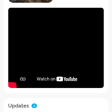
Updates
2