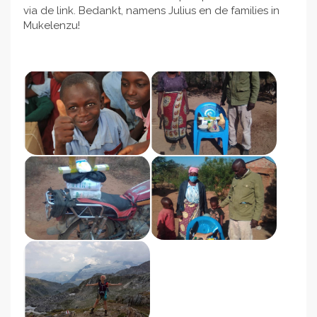
via de link. Bedankt, namens Julius en de families in
Mukelenzu!