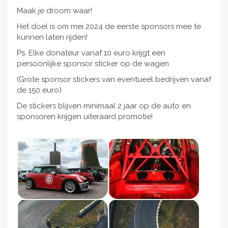
Maak je droom waar!
Het doel is om mei 2024 de eerste sponsors mee te
kunnen laten rijden!
Ps. Elke donateur vanaf 10 euro krijgt een
persoonlijke sponsor sticker op de wagen
(Grote sponsor stickers van eventueel bedrijven vanaf
de 150 euro)
De stickers blijven minimaal 2 jaar op de auto en
sponsoren krijgen uiteraard promotie!