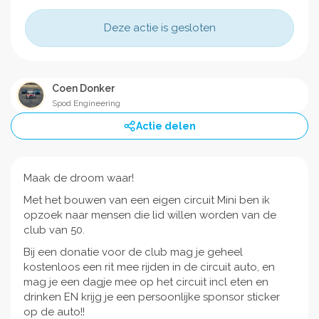
Deze actie is gesloten
Coen Donker
Spod Engineering
Actie delen
Maak de droom waar!
Met het bouwen van een eigen circuit Mini ben ik
opzoek naar mensen die lid willen worden van de
club van 50.
Bij een donatie voor de club mag je geheel
kostenloos een rit mee rijden in de circuit auto, en
mag je een dagje mee op het circuit incl eten en
drinken EN krijg je een persoonlijke sponsor sticker
op de auto!!