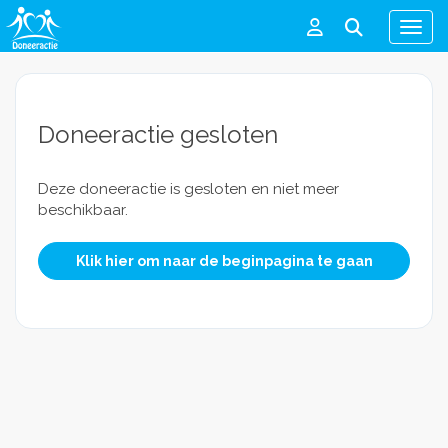
Men
Doneeractie gesloten
Deze doneeractie is gesloten en niet meer
beschikbaar.
Klik hier om naar de beginpagina te gaan