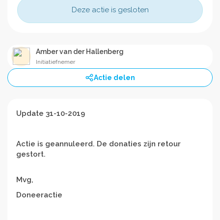
Deze actie is gesloten
Amber van der Hallenberg
Initiatiefnemer
Actie delen
Update 31-10-2019
Actie is geannuleerd. De donaties zijn retour
gestort.
Mvg,
Doneeractie