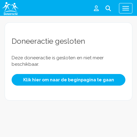
Men
Doneeractie gesloten
Deze doneeractie is gesloten en niet meer
beschikbaar.
Klik hier om naar de beginpagina te gaan