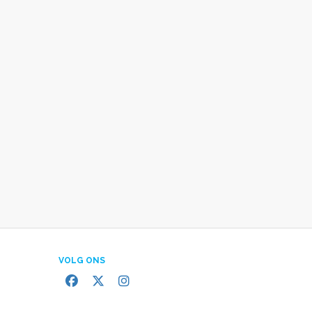
VOLG ONS