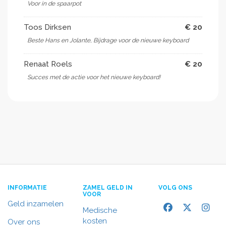
Voor in de spaarpot
Toos Dirksen
€ 20
Beste Hans en Jolante, Bijdrage voor de nieuwe keyboard
Renaat Roels
€ 20
Succes met de actie voor het nieuwe keyboard!
INFORMATIE
ZAMEL GELD IN
VOLG ONS
VOOR
Geld inzamelen
Medische
kosten
Over ons