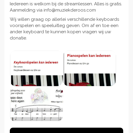
Iedereen is welkom bij de streamlessen. Alles is gratis.
Aanmelding via info@muziekderoos.com
Wij willen graag op allerlei verschillende keyboards
voorspelen en speeluitleg geven. Om af en toe een
ander keyboard te kunnen kopen vragen wij uw
donatie.