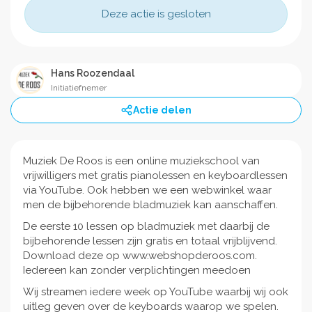
Deze actie is gesloten
Hans Roozendaal
Initiatiefnemer
Actie delen
Muziek De Roos is een online muziekschool van
vrijwilligers met gratis pianolessen en keyboardlessen
via YouTube. Ook hebben we een webwinkel waar
men de bijbehorende bladmuziek kan aanschaffen.
De eerste 10 lessen op bladmuziek met daarbij de
bijbehorende lessen zijn gratis en totaal vrijblijvend.
Download deze op www.webshopderoos.com.
Iedereen kan zonder verplichtingen meedoen
Wij streamen iedere week op YouTube waarbij wij ook
uitleg geven over de keyboards waarop we spelen.