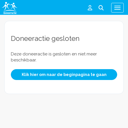
Men
Doneeractie gesloten
Deze doneeractie is gesloten en niet meer
beschikbaar.
Klik hier om naar de beginpagina te gaan