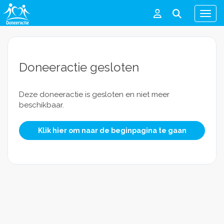
Men
Doneeractie gesloten
Deze doneeractie is gesloten en niet meer
beschikbaar.
Klik hier om naar de beginpagina te gaan