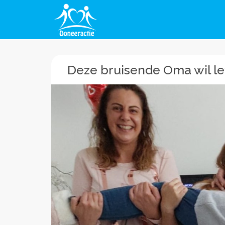
Deze bruisende Oma wil lev