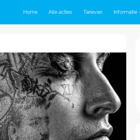
Home
Alle acties
Tarieven
Informatie