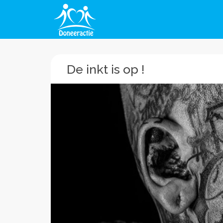
De inkt is op !