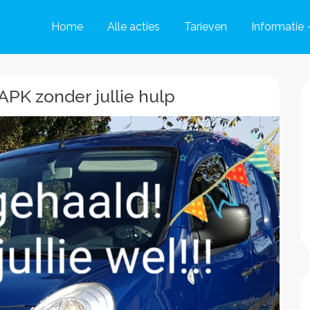
Home
Alle acties
Tarieven
Informatie
APK zonder jullie hulp