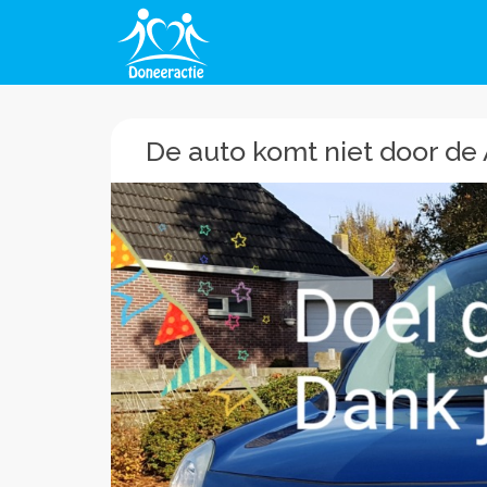
De auto komt niet door de 