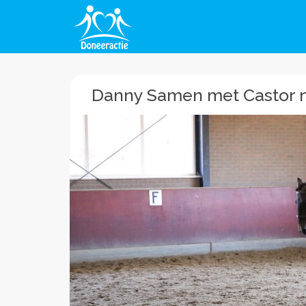
Danny Samen met Castor n