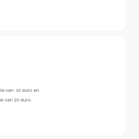
atie van 10 euro en
ie van 20 euro.