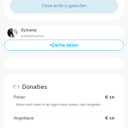
Deze actie is gesloten
Sylvana
Initiatiefnemer
Actie delen
Donaties
Peter
€ 10
Woon niet meer in de regio maar zekers niet vergeten
Angelique
€ 10