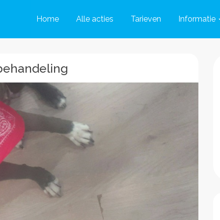
Home
Alle acties
Tarieven
Informatie
behandeling