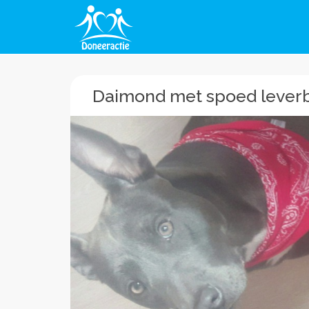
Daimond met spoed lever