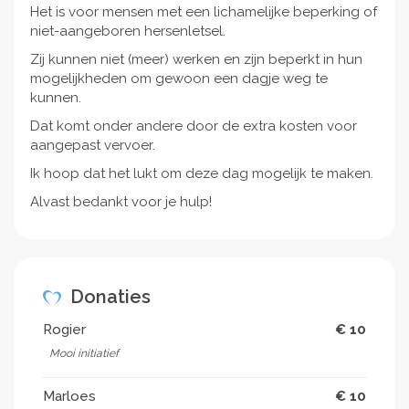
Het is voor mensen met een lichamelijke beperking of
niet-aangeboren hersenletsel.
Zij kunnen niet (meer) werken en zijn beperkt in hun
mogelijkheden om gewoon een dagje weg te
kunnen.
Dat komt onder andere door de extra kosten voor
aangepast vervoer.
Ik hoop dat het lukt om deze dag mogelijk te maken.
Alvast bedankt voor je hulp!
Donaties
Rogier
€ 10
Mooi initiatief
Marloes
€ 10