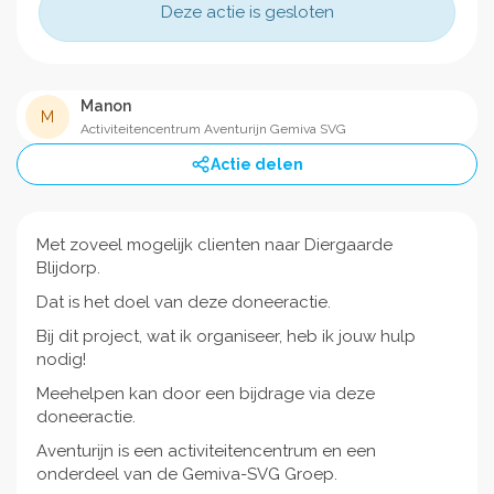
Deze actie is gesloten
Manon
M
Activiteitencentrum Aventurijn Gemiva SVG
Actie delen
Met zoveel mogelijk clienten naar Diergaarde
Blijdorp.
Dat is het doel van deze doneeractie.
Bij dit project, wat ik organiseer, heb ik jouw hulp
nodig!
Meehelpen kan door een bijdrage via deze
doneeractie.
Aventurijn is een activiteitencentrum en een
onderdeel van de Gemiva-SVG Groep.